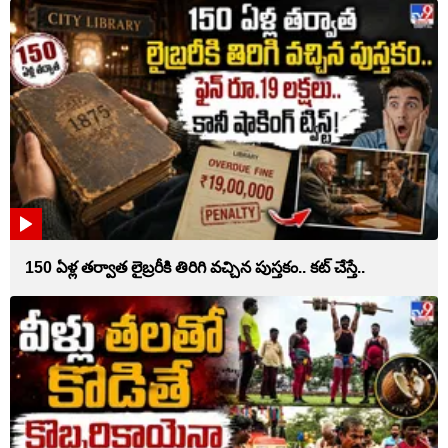
150 ఏళ్ల తర్వాత లైబ్రరీకి తిరిగి వచ్చిన పుస్తకం.. కట్ చేస్తే..