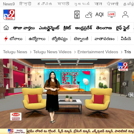
News9
हिन्दी 
ಕನ್ನಡ
मराठी
ગુજરાતી
বাংলা
ਪੰਜਾਬੀ
தமிழ
AQI
తాజా వార్తలు
ఎంటర్టైన్మెంట్
క్రికెట్
ఆంధ్రప్రదేశ్
తెలంగాణ
లైఫ్ స్టైల్
బోనాలు
ఉద్యోగాలు
జ్యోతిష్యం
టెక్నాలజీ
వాతావరణం
వీడియో
Telugu News
Telugu News Videos
Entertainment Videos
Trish