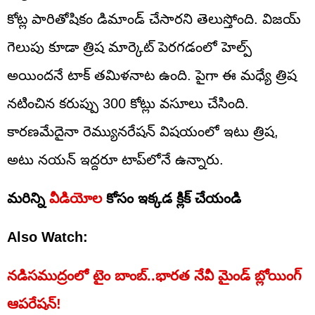
కోట్ల పారితోషికం డిమాండ్ చేసారని తెలుస్తోంది. విజయ్
గెలుపు కూడా త్రిష మార్కెట్ పెరగడంలో హెల్ప్
అయిందనే టాక్ తమిళనాట ఉంది. పైగా ఈ మధ్యే త్రిష
నటించిన కరుప్పు 300 కోట్లు వసూలు చేసింది.
కారణమేదైనా రెమ్యునరేషన్ విషయంలో ఇటు త్రిష,
అటు నయన్ ఇద్దరూ టాప్‌లోనే ఉన్నారు.
మరిన్ని
వీడియోల
కోసం ఇక్కడ క్లిక్ చేయండి
Also Watch:
నడిసముద్రంలో టైం బాంబ్..భారత నేవీ మైండ్ బ్లోయింగ్
ఆపరేషన్!