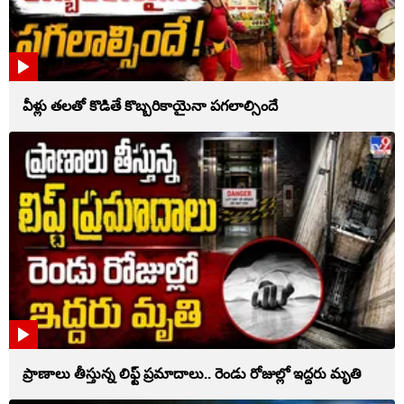
వీళ్లు తలతో కొడితే కొబ్బరికాయైనా పగలాల్సిందే
ప్రాణాలు తీస్తున్న లిఫ్ట్‌ ప్రమాదాలు.. రెండు రోజుల్లో ఇద్దరు మృతి