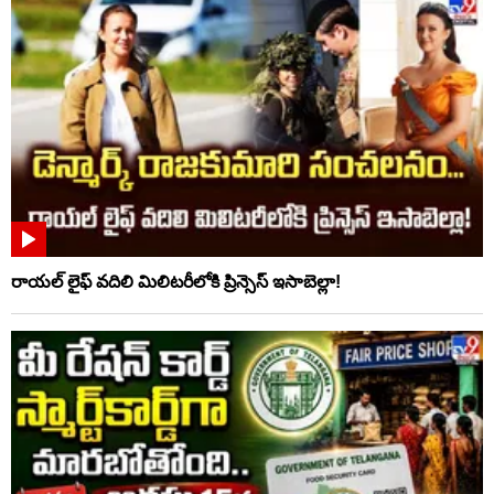
రాయల్ లైఫ్ వదిలి మిలిటరీలోకి ప్రిన్సెస్ ఇసాబెల్లా!