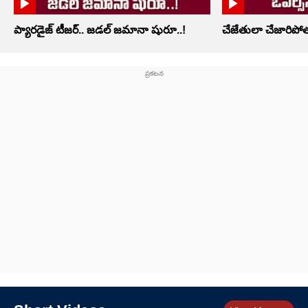
ప్యారడైజ్ టీజర్.. జడల్ జమానా షురూ..!
చేజేతులా చేజారిపోతు