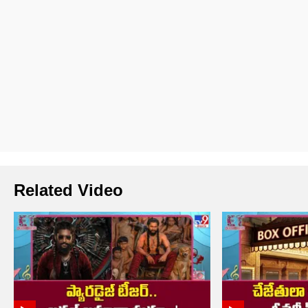
Related Video