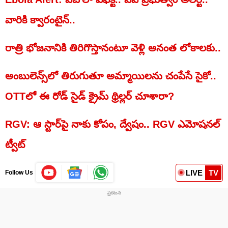
వారికి క్వారంటైన్..
రాత్రి భోజనానికి తిరిగొస్తానంటూ వెళ్లి అనంత లోకాలకు..
అంబులెన్స్‌లో తిరుగుతూ అమ్మాయిలను చంపేసే సైకో..
OTTలో ఈ రోడ్ సైడ్ క్రైమ్ థ్రిల్లర్ చూశారా?
RGV: ఆ స్టార్‌పై నాకు కోపం, ద్వేషం.. RGV ఎమోషనల్
ట్వీట్
LIVE
TV
Follow Us