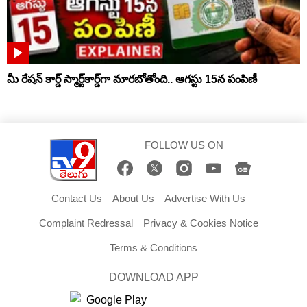
మీ రేషన్ కార్డ్ స్మార్ట్‌కార్డ్‌గా మారబోతోంది.. ఆగస్టు 15న పంపిణీ
FOLLOW US ON
Contact Us
About Us
Advertise With Us
Complaint Redressal
Privacy & Cookies Notice
Terms & Conditions
DOWNLOAD APP