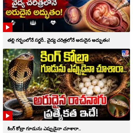
తల్లి గర్భంలోనే సర్జరీ.. వైద్య చరిత్రలోనే అరుదైన అద్భుతం!
కింగ్ కోబ్రా గూడును ఎప్పుడైనా చూశారా..