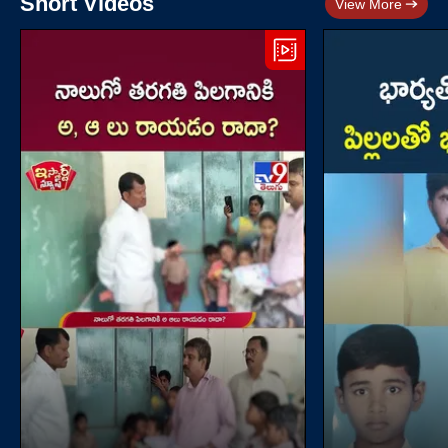
Short Videos
View More