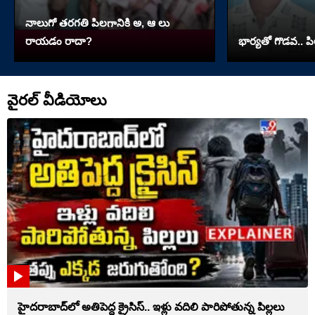
నాలుగో త‌ర‌గతి పిలగానికి అ, ఆ లు
రాయ‌డం రాదా?
భార్యతో గొడవ.. పి
వైరల్ వీడియోలు
హైదరాబాద్‌లో అతిపెద్ద క్రైసిస్.. ఇళ్లు వదిలి పారిపోతున్న పిల్లలు