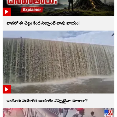
వానలో ఈ చెట్టు కింద నిల్చుంటే చావు ఖాయం!
ఇందూరు నయాగర జలపాతం ఎప్పుడైనా చూశారా?