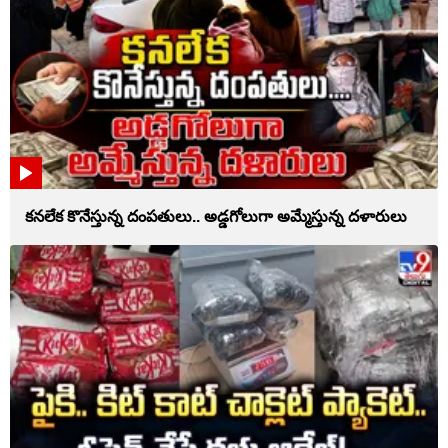
కనలేక కొనేస్తున్న దంపతులు.. అడ్డగోలుగా అమ్మేస్తున్న దళారులు