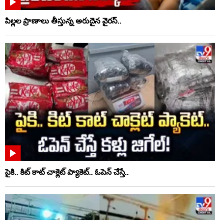
పిల్లల ప్రాణాలు తీస్తున్న అరుదైన వైరస్..
పైకి.. కిట్‌ కాట్‌ చాక్లెట్ ప్యాకెట్‌.. ఓపెన్‌ చేస్తే..