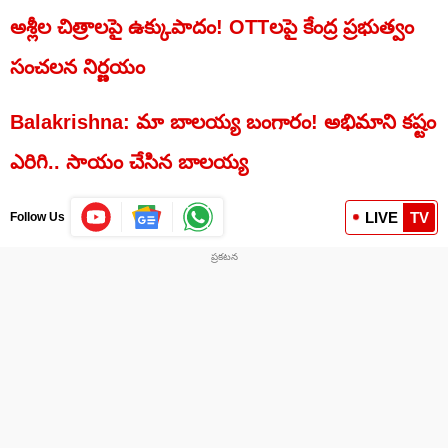
అశ్లీల చిత్రాలపై ఉక్కుపాదం! OTTలపై కేంద్ర ప్రభుత్వం
సంచలన నిర్ణయం
Balakrishna: మా బాలయ్య బంగారం! అభిమాని కష్టం
ఎరిగి.. సాయం చేసిన బాలయ్య
LIVE
TV
Follow Us