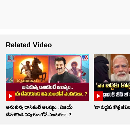
Related Video
అనుకున్న దానికంటే ఆలస్యం.. విజయ్
‘నా బిడ్డకు కొత్త జీవ
దేవరకొండ విషయంలోనే ఎందుకలా..?