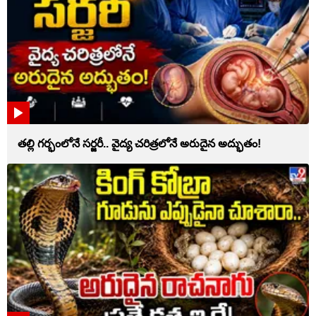
తల్లి గర్భంలోనే సర్జరీ.. వైద్య చరిత్రలోనే అరుదైన అద్భుతం!