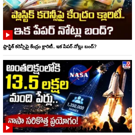
ప్లాస్టిక్‌ కరెన్సీపై కేంద్రం క్లారిటీ.. ఇక పేపర్‌ నోట్లు బంద్‌?