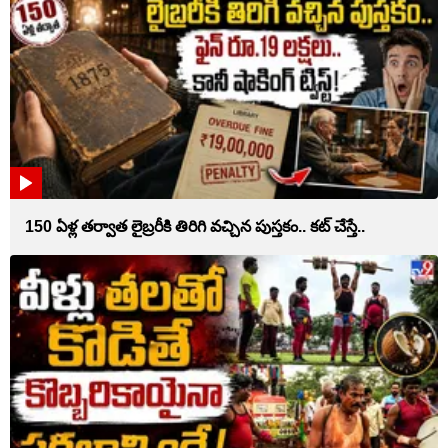
150 ఏళ్ల తర్వాత లైబ్రరీకి తిరిగి వచ్చిన పుస్తకం.. కట్ చేస్తే..