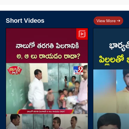
Short Videos
View More