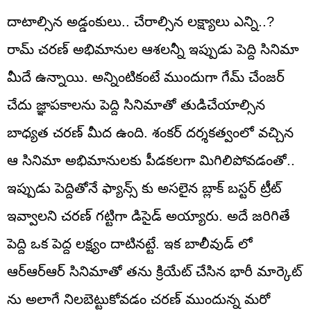
దాటాల్సిన అడ్డంకులు.. చేరాల్సిన లక్ష్యాలు ఎన్ని..?
రామ్ చరణ్ అభిమానుల ఆశలన్నీ ఇప్పుడు పెద్ది సినిమా
మీదే ఉన్నాయి. అన్నింటికంటే ముందుగా గేమ్ చేంజర్
చేదు జ్ఞాపకాలను పెద్ది సినిమాతో తుడిచేయాల్సిన
బాధ్యత చరణ్ మీద ఉంది. శంకర్ దర్శకత్వంలో వచ్చిన
ఆ సినిమా అభిమానులకు పీడకలగా మిగిలిపోవడంతో..
ఇప్పుడు పెద్దితోనే ఫ్యాన్స్ కు అసలైన బ్లాక్ బస్టర్ ట్రీట్
ఇవ్వాలని చరణ్ గట్టిగా డిసైడ్ అయ్యారు. అదే జరిగితే
పెద్ది ఒక పెద్ద లక్ష్యం దాటినట్టే. ఇక బాలీవుడ్ లో
ఆర్ఆర్ఆర్ సినిమాతో తను క్రియేట్ చేసిన భారీ మార్కెట్
ను అలాగే నిలబెట్టుకోవడం చరణ్ ముందున్న మరో