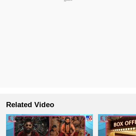
Related Video