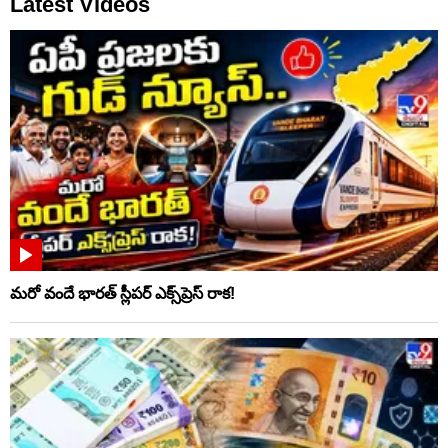
Latest Videos
మరో వందే భారత్ స్లీపర్ ఎక్స్‌ప్రెస్ రాక!