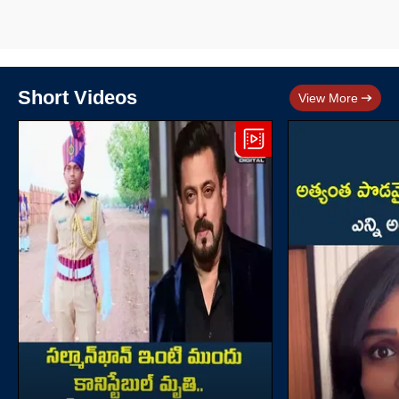
Short Videos
View More