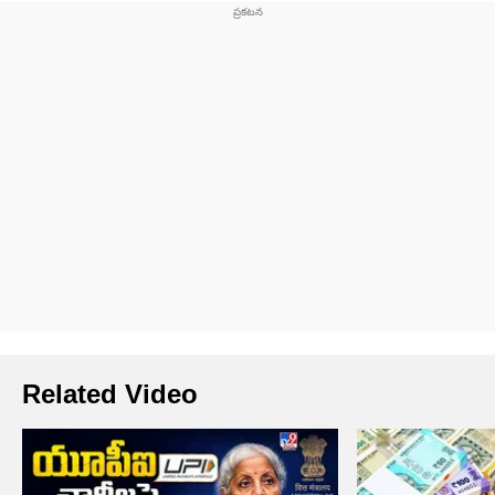
Related Video