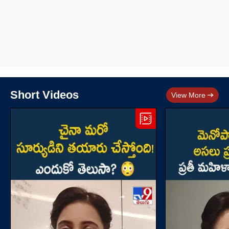
Short Videos
View More