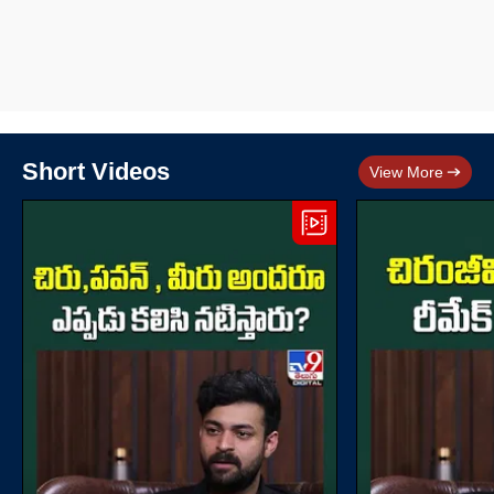
Short Videos
View More