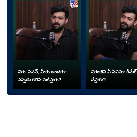
చిరు, పవన్, మీరు అందరూ
చిరంజీవి ఏ సినిమా రీమేక్
ఎప్పడు కలిసి నటిస్తారు?
చేస్తారు?