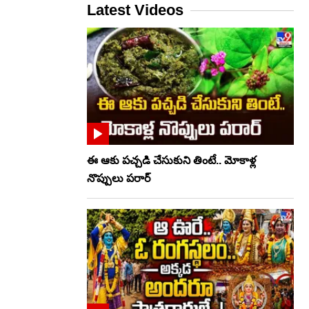
Latest Videos
ఈ ఆకు పచ్చడి చేసుకుని తింటే.. మోకాళ్ల
నొప్పులు పరార్‌