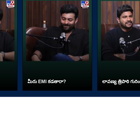
మీరు EMI కడతారా?
లావణ్య త్రిపాఠి గురిం