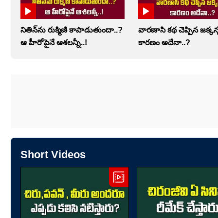
నితిన్‌ను రుక్మిణి కాపాడుతుందా..?
వారణాసి కథ చెప్పిన జక్కన్
ఆ హీరోపైనే ఆశలన్నీ..!
కారణం అదేనా..?
Short Videos