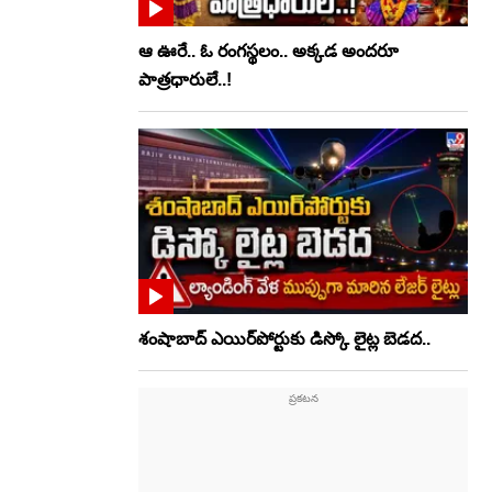
ఆ ఊరే.. ఓ రంగస్థలం.. అక్కడ అందరూ
పాత్రధారులే..!
శంషాబాద్ ఎయిర్‌పోర్టుకు డిస్కో లైట్ల బెడద..