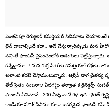
ఎంతసేపూ రెగ్యులర్ కమర్షియల్ సినిమాలు చేయాలంటే కు
లైన్ దాటాల్సిందే కదా.. అదే చేస్తున్నారిప్పుడు మన హీ
నచ్చితే ఫాంటసీ ప్రపంచంలోకి అడుగులు పెట్టేస్తున్నా
కన్నేద్దామా..? మన కుర్ర హీరోలు కమర్షియల్ కథలు కాకుండ
అలాంటి కథలే చేస్తామంటున్నారు. ఆల్రెడీ నాగ చైతన్య 
తేజ్ సైతం సంబరాల ఏటిగట్టు తర్వాత క డైరెక్టర్స్ సుజీ
ఫాంటసీ సినిమానే.. 300 ఏళ్ళ నాటి కథ ఇది. భరత్ కృష్
ఇండియా హౌజ్ సినిమా కూడా ఒకరమైన ఫాంటసీ కమ్ పీరి