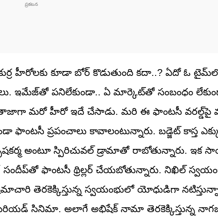
ర్ర హీరోలకు కూడా బోర్ కొడుతుంది కదా..? ఏదో ఓ టైమ్‌లో
రోలు. ఇమేజ్‌తో పనిలేకుండా.. ఏ మార్కెట్‌తో సంబంధం లేకుం
రు. తాజాగా మరో హీరో ఇదే చేసాడు. మరి ఈ ఫాంటసీ వరల్డ్
ా ఫాంటసీ ప్రపంచాలు కావాలంటున్నారు. బడ్జెట్ కాస్త ఎక్కువ
వృషకర్మ అంటూ స్పిరిచువల్ డ్రామాతో రాబోతున్నారు. ఇక 
త్ సందీప్‌తో ఫాంటసీ థ్రిల్లర్ చేయబోతున్నారు. నిఖిల్ స్వ
ణమాచారి తెరకెక్కిస్తున్న స్వయంభులో యోధుడిగా నటిస్తున్
యడ్ సినిమా. అలాగే అభిషేక్ నామా తెరకెక్కిస్తున్న నా