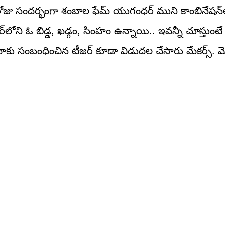
ిన రోజు సందర్భంగా శంబాల ఫేమ్ యుగంధర్ ముని కాంబినేషన్
లోని ఓ బిడ్డ, ఖడ్గం, సింహం ఉన్నాయి.. ఇవన్నీ చూస్తుంటే ఫా
కు సంబంధించిన టీజర్ కూడా విడుదల చేసారు మేకర్స్. మొత