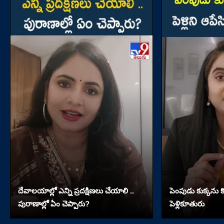
దేవాలయాల్లో ఎన్ని ప్రదక్షిణలు చేయాలి ..
పెంపుడు కుక్కను కొట
పురాణాల్లో ఏం చెప్పారు?
పెళ్లికూతురు