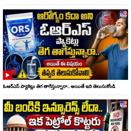
ఓఆర్‌ఎస్‌ ప్యాకెట్లు తెగ తాగేస్తున్నారా.. అయితే ఇది తెలుసుకోండి