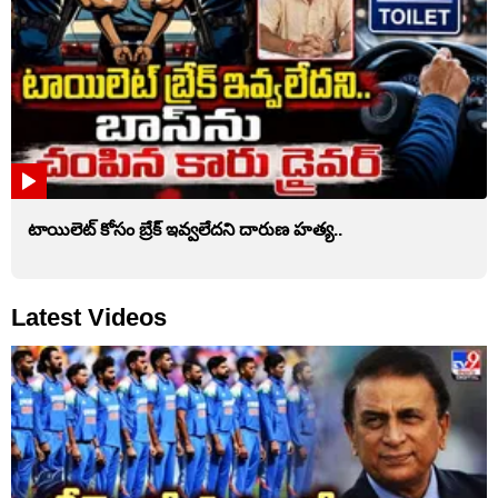
టాయిలెట్‌ కోసం బ్రేక్‌ ఇవ్వలేదని దారుణ హత్య..
Latest Videos