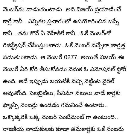
నెంబర్‌ను వాడుతుంటాడు. అది విజయ్ ప్రయాణించే
కార్లే కానీ.. ఎన్నికల ప్రచారంలో ఉపయోగించిన బస్సే
కానీ.. తను కొనే ఏ వెహికిలే కానీ.. ఓకే నెంబర్‌తో
రిజిస్ట్రేషన్ చేపింస్తుంటాడు. ఓకే నెంబర్ వచ్చేలా జాగ్రత్త
పడుతుంటాడు. ఆ నెంబరే 0277. అయితే విజయ్‌ ఈ
నెంబరే ఏరి కోరి తీసుకోవడం వెనుక ఓ ఎమోషనల్ స్టోరీ
ఉంది. అదే ఇప్పుడు బయటికి వచ్చి నెట్టింట వైరల్
అవుతోంది. సెలబ్రిటీలు, సినిమా నటులు వాడే కార్లకు
ఫ్యాన్సీ నెంబర్లు ఉండడం గమనించే ఉంటారు..
ఒక్కొక్కరికి ఒక్క నెంబర్ సెంటిమెంట్ గా ఉంటుంది..
రాజకీయ నాయకులకు కూడా తమకార్లకు ఓకే నంబరు