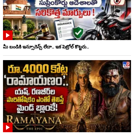
మీ బండికి ఇన్సూరెన్స్ లేదా.. ఇక పెట్రోల్ కొట్టరు..