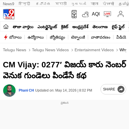
News9
हिन्दी 
ಕನ್ನಡ
मराठी
ગુજરાતી
বাংলা
ਪੰਜਾਬੀ
தமிழ
AQI
తాజా వార్తలు
ఎంటర్టైన్మెంట్
క్రికెట్
ఆంధ్రప్రదేశ్
తెలంగాణ
లైఫ్ స్టైల్
బోనాలు
ఉద్యోగాలు
జ్యోతిష్యం
టెక్నాలజీ
వాతావరణం
వీడియో
Telugu News
Telugu News Videos
Entertainment Videos
Why A
CM Vijay: 0277′ విజయ్‌ కారు నెంబర్
వెనుక గుండెలు పిండేసే కథ
SHARE
Phani CH
Updated on:
May 14, 2026 | 8:02 PM