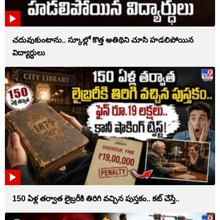
చదువుకుంటాను.. స్కూల్లో కొత్త అతిథిని చూసి హడలిపోయిన
విద్యార్ధులు
150 ఏళ్ల తర్వాత లైబ్రరీకి తిరిగి వచ్చిన పుస్తకం.. కట్ చేస్తే..