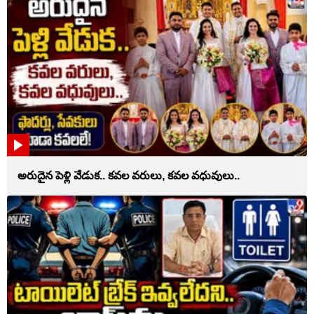
అరుదైన పెళ్లి వేడుక.. కవల వరులు, కవల వధువులు..