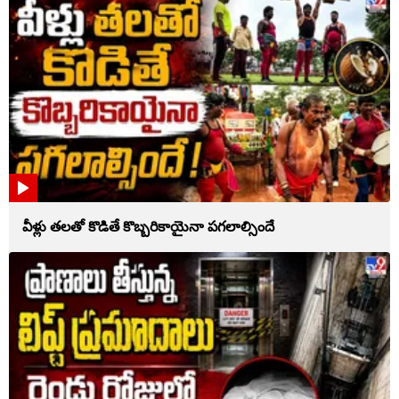
వీళ్లు తలతో కొడితే కొబ్బరికాయైనా పగలాల్సిందే