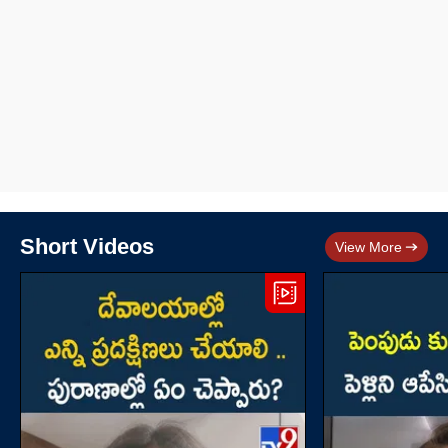
Short Videos
View More