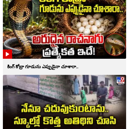
కింగ్ కోబ్రా గూడును ఎప్పుడైనా చూశారా..