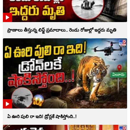
ప్రాణాలు తీస్తున్న లిఫ్ట్‌ ప్రమాదాలు.. రెండు రోజుల్లో ఇద్దరు మృతి
ఏ ఊరి పులి రా ఇది! డ్రోన్లకే షాకిస్తోంది..!