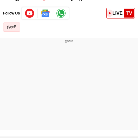
LIVE
TV
Follow Us
ప్రభాస్