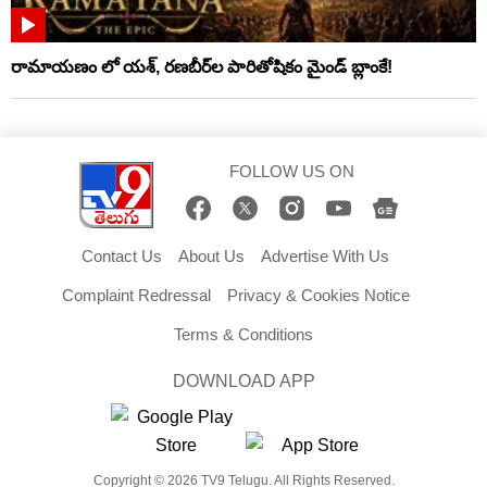
రామాయణం లో యశ్, రణబీర్‌ల పారితోషికం మైండ్‌ బ్లాంకే!
FOLLOW US ON
Contact Us
About Us
Advertise With Us
Complaint Redressal
Privacy & Cookies Notice
Terms & Conditions
DOWNLOAD APP
Copyright © 2026 TV9 Telugu. All Rights Reserved.