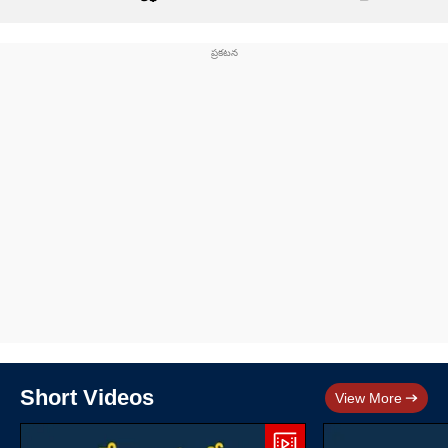
Short Videos
View More