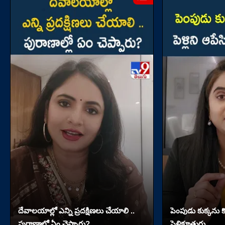
దేవాలయాల్లో ఎన్ని ప్రదక్షిణలు చేయాలి ..
పెంపుడు కుక్కను కొట
పురాణాల్లో ఏం చెప్పారు?
పెళ్లికూతురు