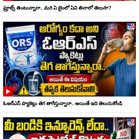
ఫ్రూట్స్‌ తింటున్నారా.. మరి ఏ టైంలో ఏవి తినాలో తెలుసా?
ఓఆర్‌ఎస్‌ ప్యాకెట్లు తెగ తాగేస్తున్నారా.. అయితే ఇది తెలుసుకోండి