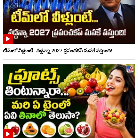
టీమ్‌లో వీళ్లుంటే.. వద్దన్నా 2027 ప్రపంచకప్‌ మనకే వస్తుంది!