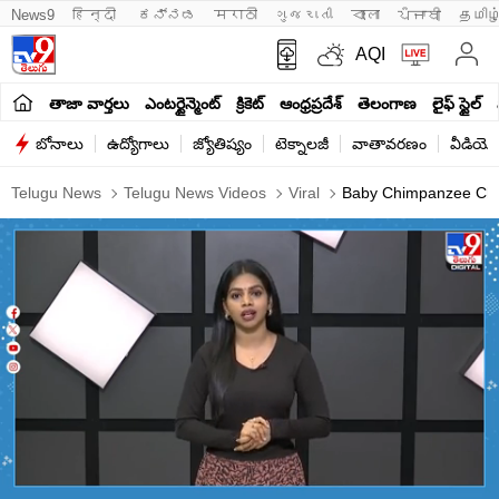
News9
हिन्दी 
ಕನ್ನಡ
मराठी
ગુજરાતી
বাংলা
ਪੰਜਾਬੀ
தமிழ
AQI
తాజా వార్తలు
ఎంటర్టైన్మెంట్
క్రికెట్
ఆంధ్రప్రదేశ్
తెలంగాణ
లైఫ్ స్టైల్
బోనాలు
ఉద్యోగాలు
జ్యోతిష్యం
టెక్నాలజీ
వాతావరణం
వీడియో
Telugu News
Telugu News Videos
Viral
Baby Chimpanzee Chaos