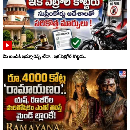
మీ బండికి ఇన్సూరెన్స్ లేదా.. ఇక పెట్రోల్ కొట్టరు..