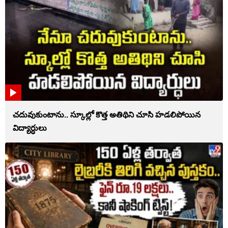
చదువుకుంటాను.. స్కూల్లో కొత్త అతిథిని చూసి హడలిపోయిన
విద్యార్ధులు