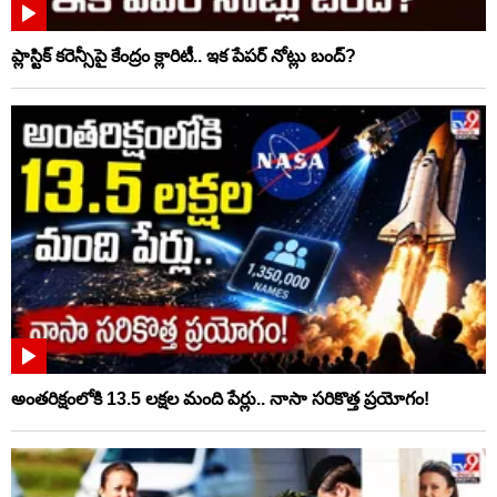
ప్లాస్టిక్‌ కరెన్సీపై కేంద్రం క్లారిటీ.. ఇక పేపర్‌ నోట్లు బంద్‌?
అంతరిక్షంలోకి 13.5 లక్షల మంది పేర్లు.. నాసా సరికొత్త ప్రయోగం!