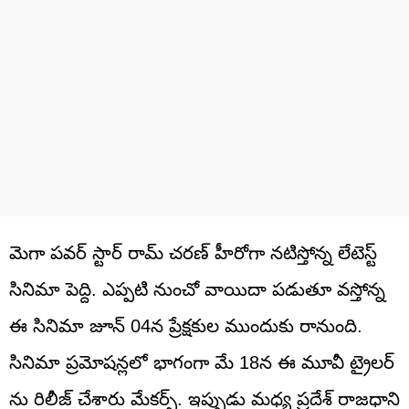
మెగా పవర్ స్టార్ రామ్ చరణ్ హీరోగా నటిస్తోన్న లేటెస్ట్
సినిమా పెద్ది. ఎప్పటి నుంచో వాయిదా పడుతూ వస్తోన్న
ఈ సినిమా జూన్ 04న ప్రేక్షకుల ముందుకు రానుంది.
సినిమా ప్రమోషన్లలో భాగంగా మే 18న ఈ మూవీ ట్రైలర్
ను రిలీజ్ చేశారు మేకర్స్. ఇప్పుడు మధ్య ప్రదేశ్ రాజధాని