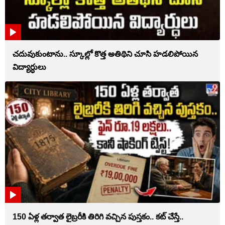
చదువుకుంటాను.. స్కూల్లో కొత్త అతిథిని చూసి హడలిపోయిన
విద్యార్ధులు
150 ఏళ్ల తర్వాత లైబ్రరీకి తిరిగి వచ్చిన పుస్తకం.. కట్ చేస్తే..