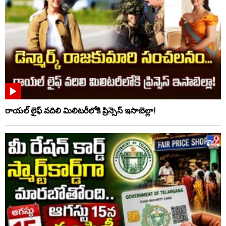
రాయల్ లైఫ్ వదిలి మిలిటరీలోకి ప్రిన్సెస్ ఇసాబెల్లా!