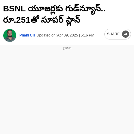
0
BSNL యూజర్లకు గుడ్‌న్యూస్‌..
of
1
minute,
రూ.251తో సూపర్‌ ప్లాన్‌
38
seconds
SHARE
Phani CH
Updated on:
Apr 09, 2025 | 5:16 PM