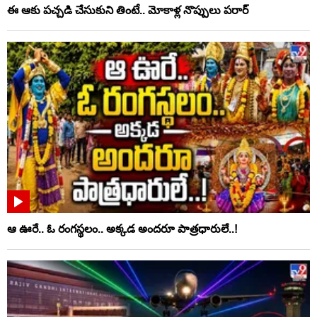
ఈ ఆకు పచ్చడి చేసుకుని తింటే.. మోకాళ్ల నొప్పులు పరార్‌
ఆ ఊరే.. ఓ రంగస్థలం.. అక్కడ అందరూ పాత్రధారులే..!