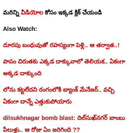
మరిన్ని
వీడియోల
కోసం ఇక్కడ క్లిక్ చేయండి
Also Watch:
దూరపు బంధువుతో రహస్యంగా పెళ్లి.. ఆ తర్వాత..!
పాపం చిరుతకు ఎక్కడ దాక్కువాలో తెలియక.. ఏకంగా
అక్కడ దాక్కుంది
లోను కట్టలేదని రంగంలోకి బ్యాంక్‌ మేనేజర్‌.. వచ్చి
ఏకంగా దాన్నే ఎత్తుకుపోయారు
dilsukhnagar bomb blast: దిల్⁬సుఖ్⁬నగర్ బాంబు
పేలుళ్లు.. ఆ రోజు ఏం జరిగింది ??