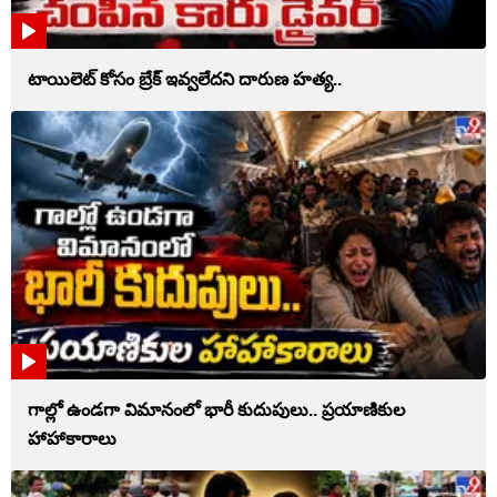
టాయిలెట్‌ కోసం బ్రేక్‌ ఇవ్వలేదని దారుణ హత్య..
గాల్లో ఉండగా విమానంలో భారీ కుదుపులు.. ప్రయాణికుల
హాహాకారాలు