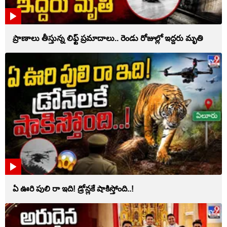
ప్రాణాలు తీస్తున్న లిఫ్ట్‌ ప్రమాదాలు.. రెండు రోజుల్లో ఇద్దరు మృతి
ఏ ఊరి పులి రా ఇది! డ్రోన్లకే షాకిస్తోంది..!