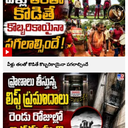
వీళ్లు తలతో కొడితే కొబ్బరికాయైనా పగలాల్సిందే