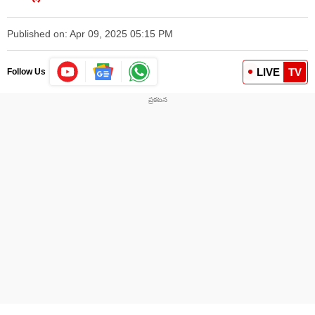
Published on: Apr 09, 2025 05:15 PM
LIVE
TV
Follow Us