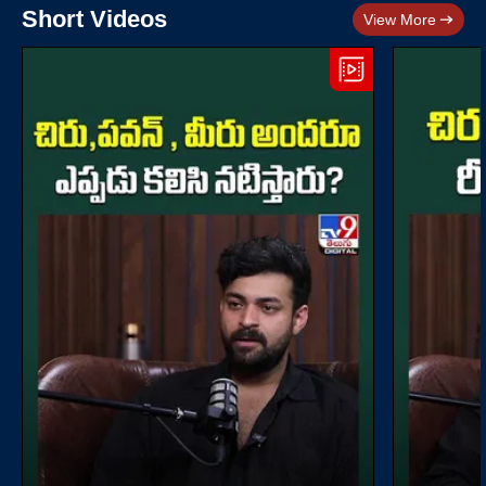
Short Videos
View More