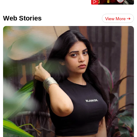
Web Stories
View More