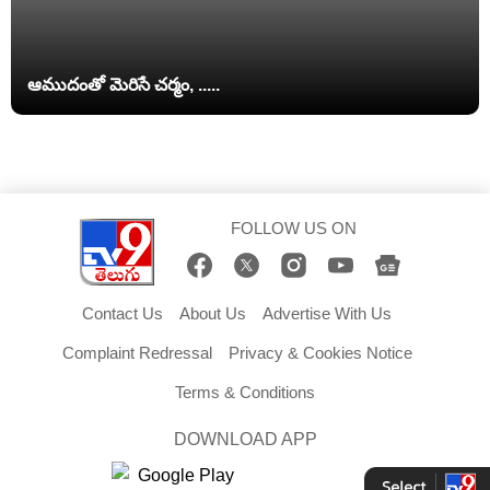
ఆముదంతో మెరిసే చర్మం, .....
FOLLOW US ON
Contact Us
About Us
Advertise With Us
Complaint Redressal
Privacy & Cookies Notice
Terms & Conditions
DOWNLOAD APP