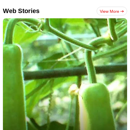
Web Stories
View More