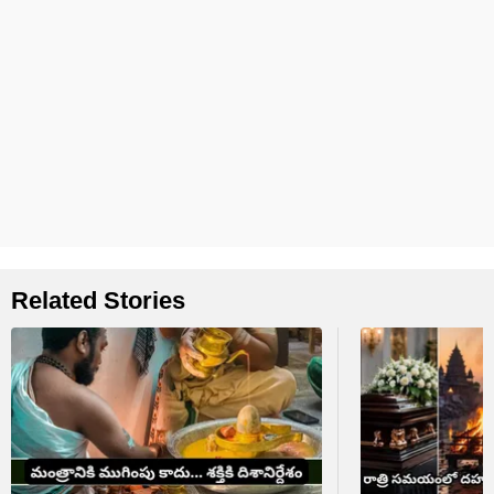
Related Stories