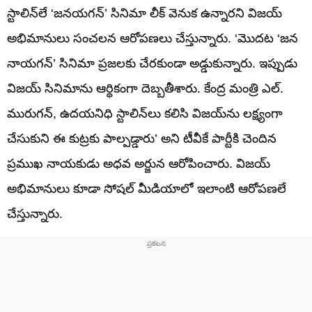
స్టాలిన్‌లే ‘జనయగన్’ సినిమా లీక్ వెనుక ఉన్నారని విజయ్
అభిమానులు సంచలన ఆరోపణలు చేస్తున్నారు. ‘మొదట ‘జన
నాయగన్’ సినిమా ప్రజలకు చేరకుండా అడ్డుకున్నారు. ఇప్పుడు
విజయ్ సినిమాను ఆర్థికంగా దెబ్బతీశారు. కేంద్ర మంత్రి ఎల్.
మురుగన్, ఉదయనిధి స్టాలిన్‌లు కలిసి విజయ్‌ను లక్ష్యంగా
చేసుకుని ఈ కుట్రకు పాల్పడ్డారు’ అని టీవీకే పార్టీకి చెందిన
ప్రముఖ నాయకుడు అధవ అర్జున ఆరోపించారు. విజయ్
అభిమానులు కూడా సోషల్ మీడియాలో ఇలాంటి ఆరోపణలే
చేస్తున్నారు.