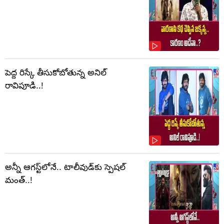
పెద్ద రిస్కే తీసుకోబోతున్న అనిల్
రావిపూడి..!
అన్నీ ఆగస్ట్‌లోనే.. టాలీవుడ్‌కు స్పెషల్
మంత్..!