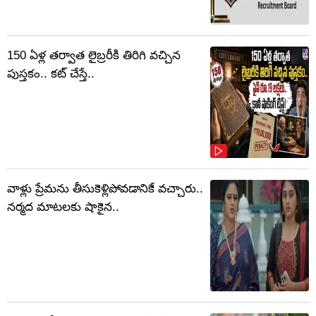
150 ఏళ్ల తర్వాత లైబ్రరీకి తిరిగి వచ్చిన
పుస్తకం.. కట్ చేస్తే..
వాళ్లు ప్రేమను తీసుకెళ్లిపోవడానికే వచ్చారు..
నర్మద మాటలకు షాకైన..