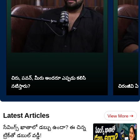
చిరు, పవన్, మీరు అందరూ ఎప్పడు కలిసి
నటిస్తారు?
చిరంజీవి ఏ 
Latest Articles
View More
సేవింగ్స్ ఖాతాలో డబ్బు ఉందా? ఈ చిన్న
ట్రిక్‌తో డబుల్ వడ్డీ!