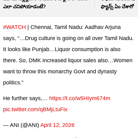
ఎలా చనిపోయాడంటే?
ఫ్యాన్స్ ఏం చేశారో
#WATCH
| Chennai, Tamil Nadu: Aadhav Arjuna
says, “…Drug culture is going on all over Tamil Nadu.
It looks like Punjab…Liquor consumption is also
there. So, DMK increased liquor sales also…Women
want to throw this monarchy Govt and dynasty
politics.”
He further says,…
https://t.co/w5HIym674m
pic.twitter.com/qBMjLtuFix
— ANI (@ANI)
April 12, 2026