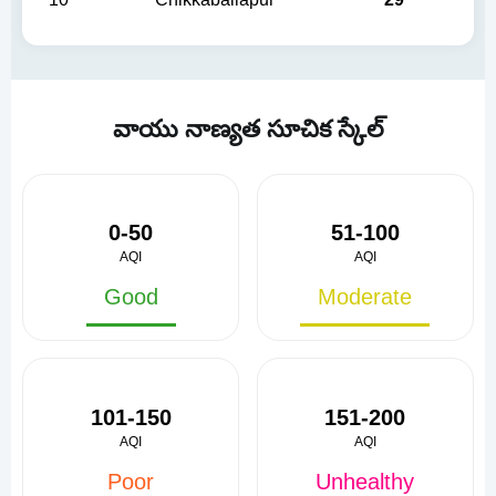
వాయు నాణ్యత సూచిక స్కేల్
0-50
51-100
AQI
AQI
Good
Moderate
101-150
151-200
AQI
AQI
Poor
Unhealthy