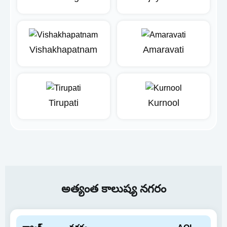
Vishakhapatnam
Amaravati
Tirupati
Kurnool
అత్యంత కాలుష్య నగరం