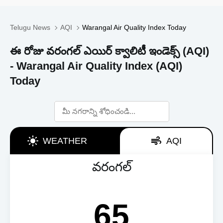
Telugu News
AQI
Warangal Air Quality Index Today
ఈ రోజు వరంగల్ ఎయిర్ క్వాలిటీ ఇండెక్స్ (AQI)
- Warangal Air Quality Index (AQI)
Today
WEATHER
AQI
వరంగల్
65