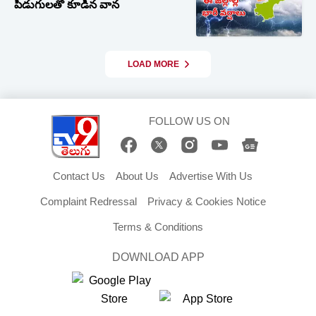
పిడుగులతో కూడిన వాన
LOAD MORE
FOLLOW US ON
Contact Us
About Us
Advertise With Us
Complaint Redressal
Privacy & Cookies Notice
Terms & Conditions
DOWNLOAD APP