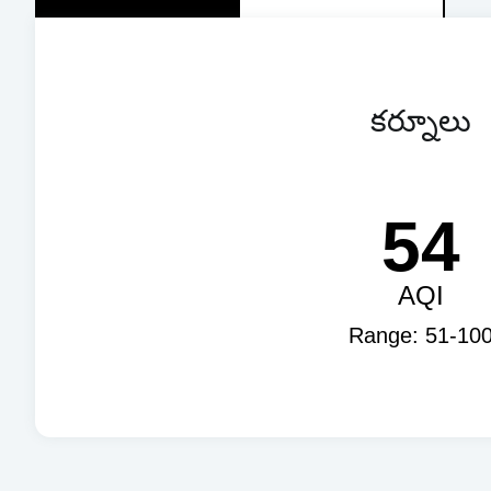
కర్నూలు
54
AQI
Range: 51-10