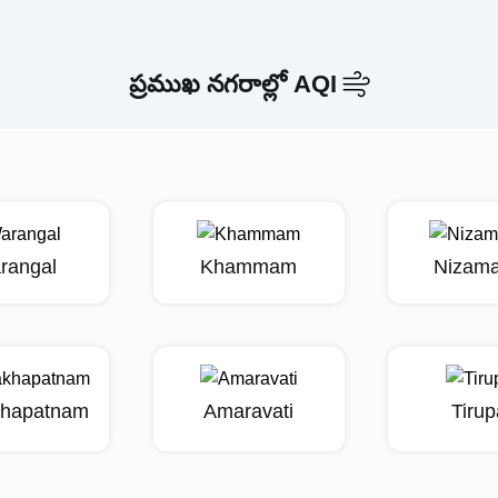
ప్రముఖ నగరాల్లో AQI
rangal
Khammam
Nizam
khapatnam
Amaravati
Tirup