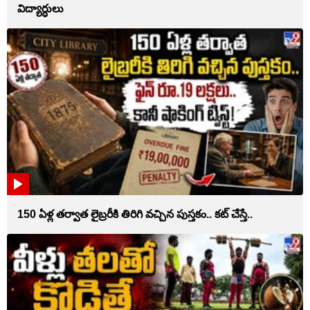
విద్యార్ధులు
150 ఏళ్ల తర్వాత లైబ్రరీకి తిరిగి వచ్చిన పుస్తకం.. కట్ చేస్తే..