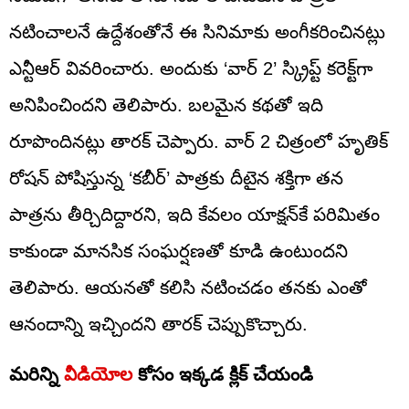
నటించాలనే ఉద్దేశంతోనే ఈ సినిమాకు అంగీకరించినట్లు
ఎన్టీఆర్ వివరించారు. అందుకు ‘వార్ 2’ స్క్రిప్ట్ క‌రెక్ట్‌గా
అనిపించింద‌ని తెలిపారు. బ‌ల‌మైన క‌థ‌తో ఇది
రూపొందిన‌ట్లు తార‌క్ చెప్పారు. వార్ 2 చిత్రంలో హృతిక్
రోషన్ పోషిస్తున్న ‘కబీర్’ పాత్రకు దీటైన శక్తిగా తన
పాత్రను తీర్చిదిద్దారని, ఇది కేవలం యాక్షన్‌కే పరిమితం
కాకుండా మానసిక సంఘర్షణతో కూడి ఉంటుందని
తెలిపారు. ఆయ‌న‌తో క‌లిసి న‌టించ‌డం త‌న‌కు ఎంతో
ఆనందాన్ని ఇచ్చింద‌ని తార‌క్ చెప్పుకొచ్చారు.
మరిన్ని
వీడియోల
కోసం ఇక్కడ క్లిక్ చేయండి