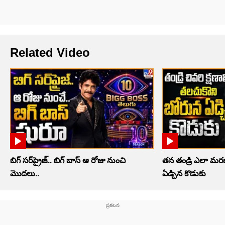
Related Video
బిగ్ సర్‌ప్రైజ్‌.. బిగ్ బాస్‌ ఆ రోజు నుంచి
తన తండ్రి ఎలా మరణి
మొదలు..
ఏడ్చిన కొడుకు