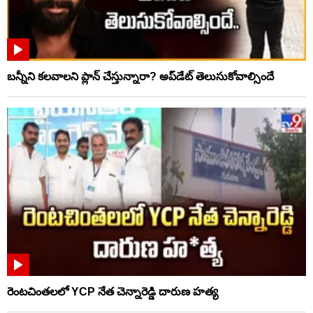
బన్నీని కలవాలని ప్లాన్ చేస్తున్నారా? అప్‌డేట్ తెలుసుకోవాల్సిందే
రెంటచింతలలో YCP నేత చెన్నారెడ్డి దారుణ హత్య