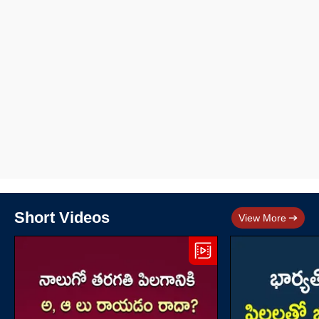
Short Videos
View More