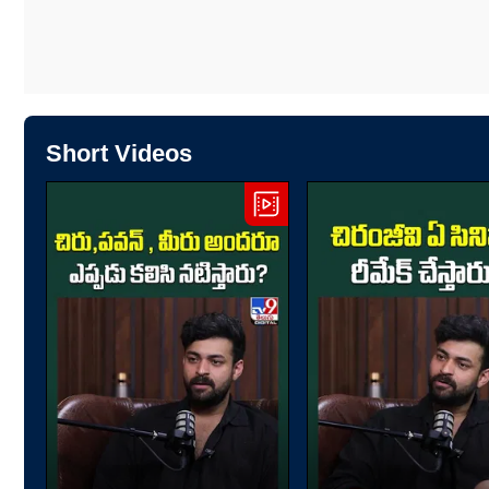
Short Videos