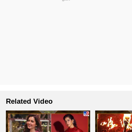
Related Video