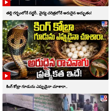
తల్లి గర్భంలోనే సర్జరీ.. వైద్య చరిత్రలోనే అరుదైన అద్భుతం!
కింగ్ కోబ్రా గూడును ఎప్పుడైనా చూశారా..