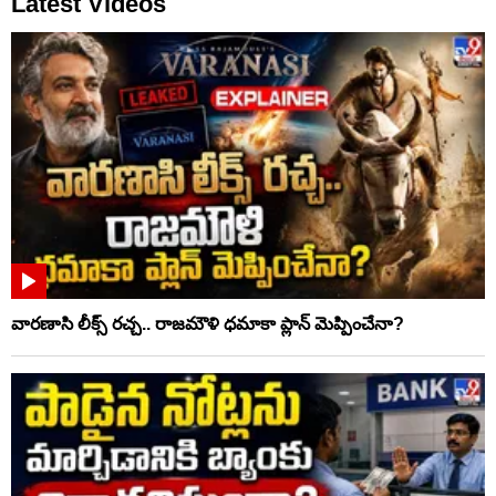
Latest Videos
వారణాసి లీక్స్ రచ్చ.. రాజమౌళి ధమాకా ప్లాన్ మెప్పించేనా?