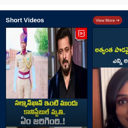
Short Videos
View More