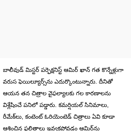
బాలీవుడ్ మిస్టర్ పర్ఫెక్షనిస్ట్ ఆమిర్ ఖాన్ గత కొన్నేళ్లుగా
వరుస ఫెయిల్యూర్స్‌ను ఎదుర్కొంటున్నారు. దీనితో
ఆయన తన చిత్రాల వైఫల్యాలకు గల కారణాలను
విశ్లేషించే పనిలో పడ్డారు. కమర్షియల్ సినిమాలు,
రీమేక్‌లు, కంటెంట్ ఓరియెంటెడ్ చిత్రాలు ఏవి కూడా
ఆశించిన ఫలితాలు ఇవ్వకపోవడం ఆమిర్‌ను