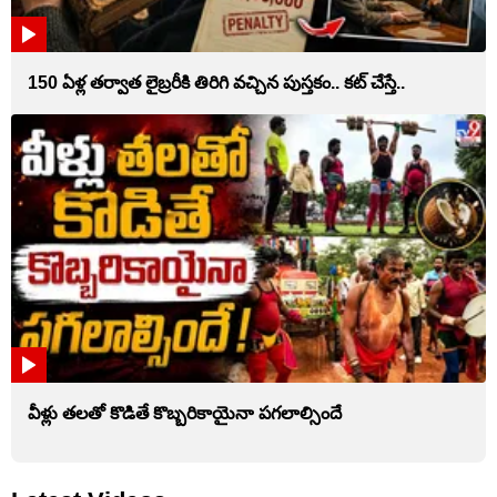
150 ఏళ్ల తర్వాత లైబ్రరీకి తిరిగి వచ్చిన పుస్తకం.. కట్ చేస్తే..
వీళ్లు తలతో కొడితే కొబ్బరికాయైనా పగలాల్సిందే