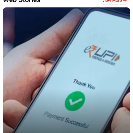
View More