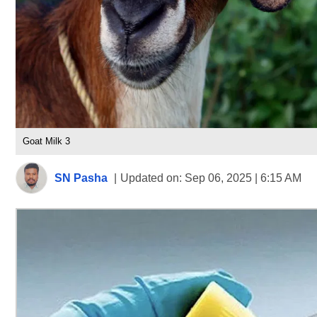
Goat Milk 3
SN Pasha
|
Updated on:
Sep 06, 2025 | 6:15 AM