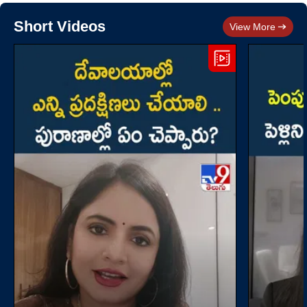
Short Videos
View More