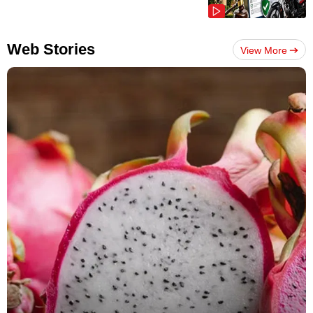
Web Stories
View More