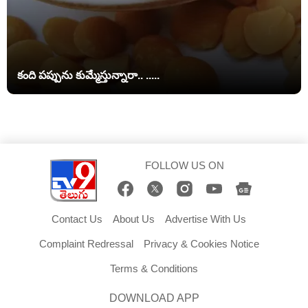
కంది పప్పును కుమ్మేస్తున్నారా.. .....
FOLLOW US ON
Contact Us
About Us
Advertise With Us
Complaint Redressal
Privacy & Cookies Notice
Terms & Conditions
DOWNLOAD APP