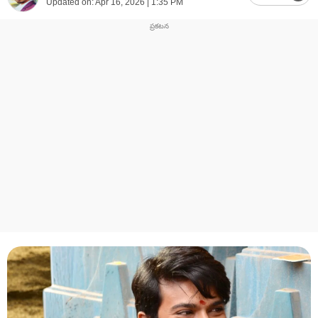
Updated on:
Apr 16, 2026 | 1:35 PM