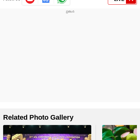
Related Photo Gallery