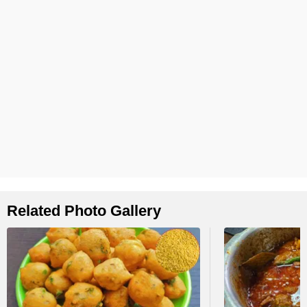
Related Photo Gallery