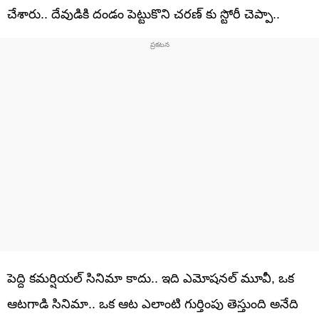
చేశారు.. దేవుడికి దండం పెట్టుకొని చరణ్ కు స్టోరీ చెప్పా..
పెద్ది కమర్షియల్ సినిమా కాదు.. ఇది ఎమోషనల్ మూవీ, ఒక
ఆటగాడి సినిమా.. ఒక ఆట ఎలాంటి గుర్తింపు తెస్తుంది అనేది