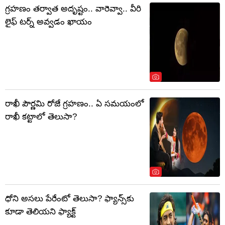
గ్రహణం తర్వాత అదృష్టం.. వారెవ్వా.. వీరి
లైఫ్ టర్న్ అవ్వడం ఖాయం
రాఖీ పౌర్ణమి రోజే గ్రహణం.. ఏ సమయంలో
రాఖీ కట్టాలో తెలుసా?
ధోని అసలు పేరేంటో తెలుసా? ఫ్యాన్స్‌కు
కూడా తెలియని ఫ్యాక్ట్