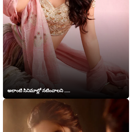
అలాంటి సినిమాల్లో నటించాలని .....