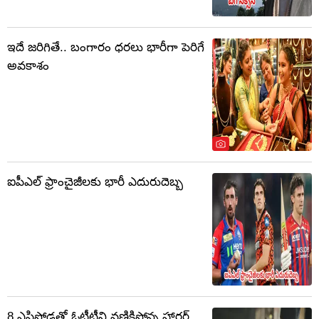
ఇదే జరిగితే.. బంగారం ధరలు భారీగా పెరిగే
అవకాశం
ఐపీఎల్ ఫ్రాంచైజీలకు భారీ ఎదురుదెబ్బ
8 ఎపిసోడ్లతో ఓటీటీని వణికిస్తోన్న హారర్