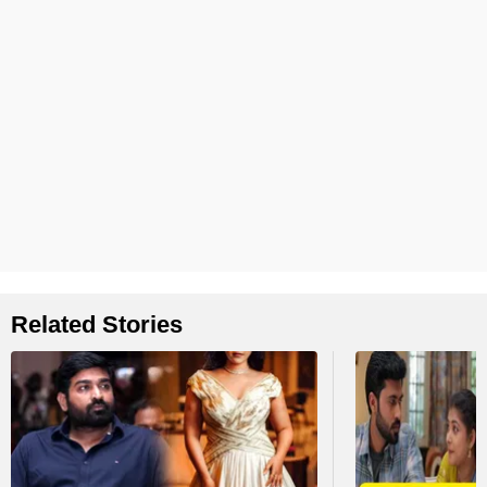
Related Stories