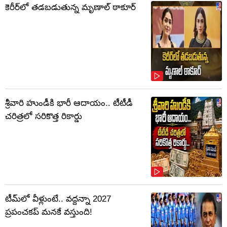
కెరీర్‌లో తడబడుతున్న మృణాల్ ఠాకూర్
శ్రీవారి హుండీకి భారీ ఆదాయం.. టీటీడీ
చరిత్రలో సరికొత్త రికార్డు
టీమ్‌లో వీళ్లుంటే.. వద్దన్నా 2027
ప్రపంచకప్‌ మనకే వస్తుంది!