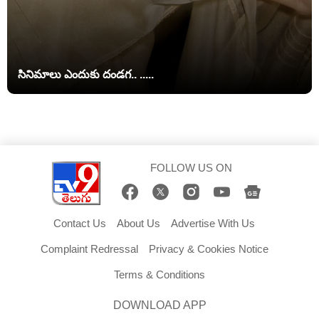
సినిమాలు ఎందుకు దండగ.. .....
FOLLOW US ON
Contact Us
About Us
Advertise With Us
Complaint Redressal
Privacy & Cookies Notice
Terms & Conditions
DOWNLOAD APP