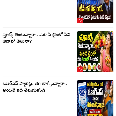
ఫ్రూట్స్‌ తింటున్నారా.. మరి ఏ టైంలో ఏవి
తినాలో తెలుసా?
ఓఆర్‌ఎస్‌ ప్యాకెట్లు తెగ తాగేస్తున్నారా..
అయితే ఇది తెలుసుకోండి