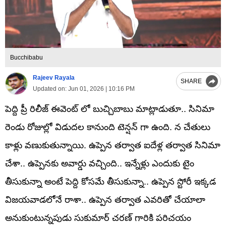
Bucchibabu
Rajeev Rayala
SHARE
Updated on:
Jun 01, 2026 | 10:16 PM
పెద్ది ప్రీ రిలీజ్ ఈవెంట్ లో బుచ్చిబాబు మాట్లాడుతూ.. సినిమా
రెండు రోజుల్లో విడుదల కానుంది టెన్షన్ గా ఉంది. న చేతులు
కాళ్లు వణుకుతున్నాయి. ఉప్పెన తర్వాత ఐదేళ్ల తర్వాత సినిమా
చేశా.. ఉప్పెనకు అవార్డు వచ్చింది.. ఇన్నేళ్లు ఎందుకు టైం
తీసుకున్నా అంటే పెద్ది కోసమే తీసుకున్నా.. ఉప్పెన స్టోరీ ఇక్కడ
విజయవాడలోనే రాశా.. ఉప్పెన తర్వాత ఎవరితో చేయాలా
అనుకుంటున్నపుడు సుకుమార్ చరణ్ గారికి పరిచయం