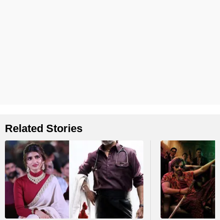
Related Stories