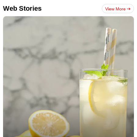
Web Stories
View More