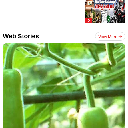
Web Stories
View More