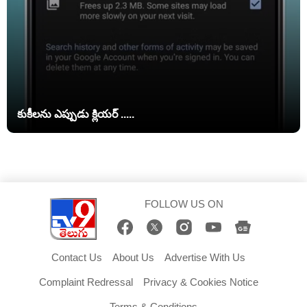
కుకీలను ఎప్పుడు క్లియర్ .....
FOLLOW US ON
Contact Us
About Us
Advertise With Us
Complaint Redressal
Privacy & Cookies Notice
Terms & Conditions