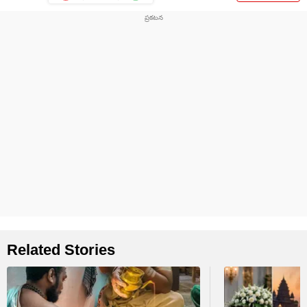
Related Stories