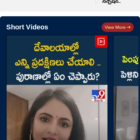
సెన్సేషన్..
Short Videos
View More