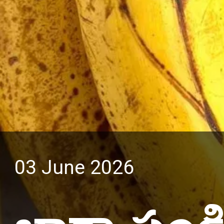
03 June 2026
బాగా పండ