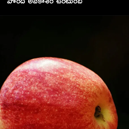
TV9 Telugu