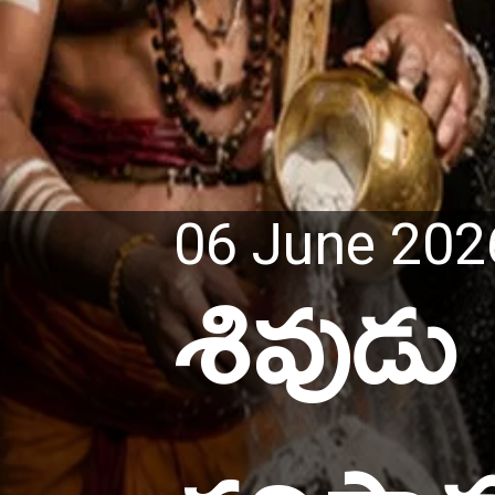
శివుడు
06 June 202