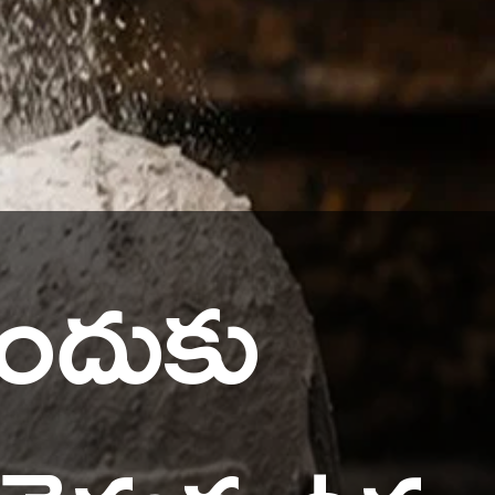
ఎందుకు