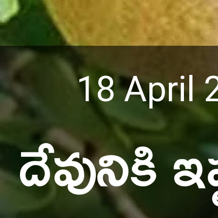
18 April
దేవునికి 