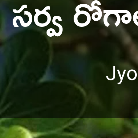
సర్వ రోగా
Jyo