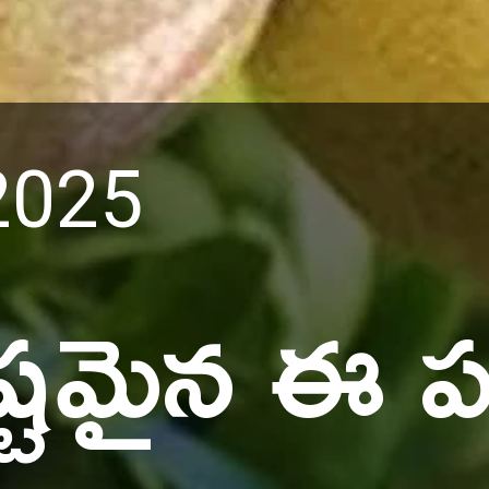
 2025
ఇష్టమైన ఈ 