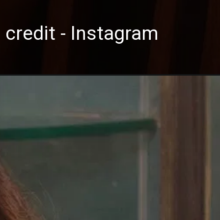
 credit - Instagram