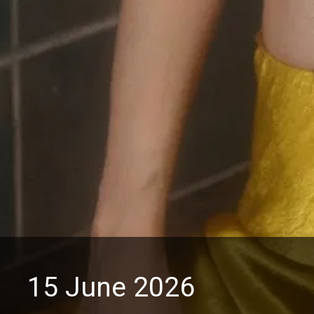
15 June 2026